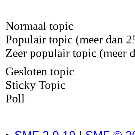
Normaal topic
Populair topic (meer dan 25
Zeer populair topic (meer d
Gesloten topic
Sticky Topic
Poll