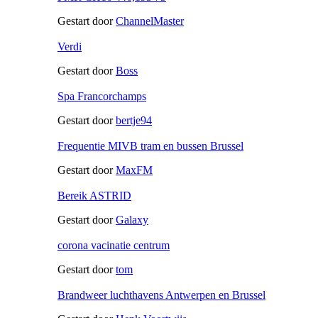
Gestart door
ChannelMaster
Verdi
Gestart door
Boss
Spa Francorchamps
Gestart door
bertje94
Frequentie MIVB tram en bussen Brussel
Gestart door
MaxFM
Bereik ASTRID
Gestart door
Galaxy
corona vacinatie centrum
Gestart door
tom
Brandweer luchthavens Antwerpen en Brussel