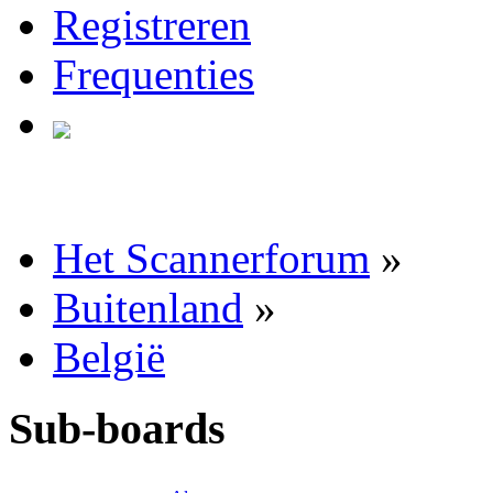
Registreren
Frequenties
Het Scannerforum
»
Buitenland
»
België
Sub-boards