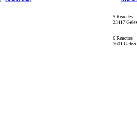
5 Reacties
23417 Gele
0 Reacties
5601 Gelez