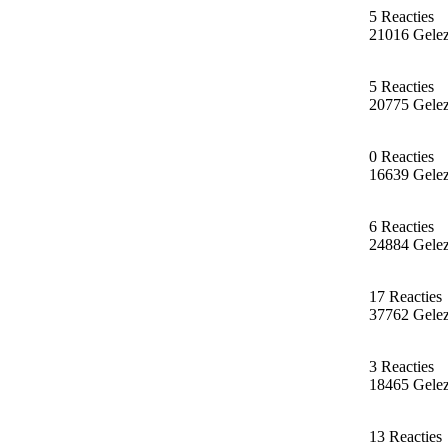
5 Reacties
21016 Gele
5 Reacties
20775 Gele
0 Reacties
16639 Gele
6 Reacties
24884 Gele
17 Reacties
37762 Gele
3 Reacties
18465 Gele
13 Reacties