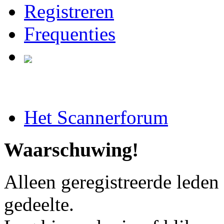
Registreren
Frequenties
Het Scannerforum
Waarschuwing!
Alleen geregistreerde leden
gedeelte.