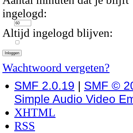
ingelogd:
Altijd ingelogd blijven:
Wachtwoord vergeten?
SMF 2.0.19
|
SMF © 2
Simple Audio Video E
XHTML
RSS