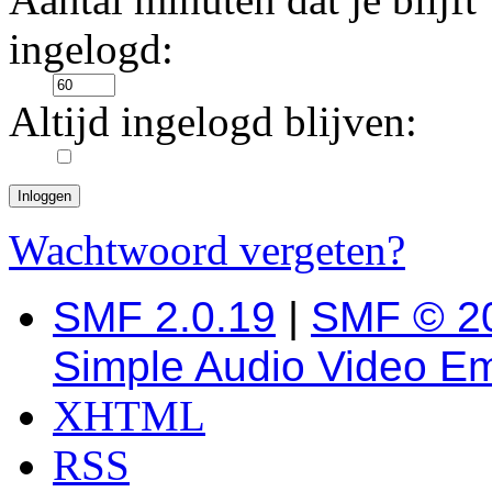
ingelogd:
Altijd ingelogd blijven:
Wachtwoord vergeten?
SMF 2.0.19
|
SMF © 2
Simple Audio Video E
XHTML
RSS