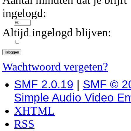
ingelogd:
Altijd ingelogd blijven:
Wachtwoord vergeten?
SMF 2.0.19
|
SMF © 2
Simple Audio Video E
XHTML
RSS