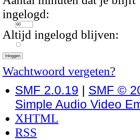
ingelogd:
Altijd ingelogd blijven:
Wachtwoord vergeten?
SMF 2.0.19
|
SMF © 2
Simple Audio Video E
XHTML
RSS