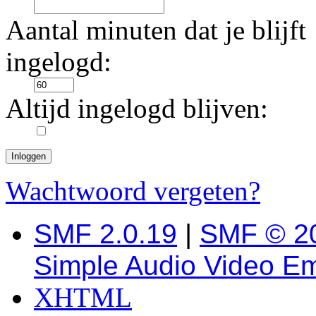
Aantal minuten dat je blijft
ingelogd:
Altijd ingelogd blijven:
Wachtwoord vergeten?
SMF 2.0.19
|
SMF © 2
Simple Audio Video E
XHTML