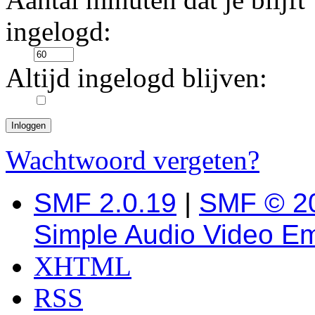
ingelogd:
Altijd ingelogd blijven:
Wachtwoord vergeten?
SMF 2.0.19
|
SMF © 2
Simple Audio Video E
XHTML
RSS