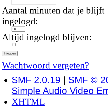
Aantal minuten dat je blijft
ingelogd:
Altijd ingelogd blijven:
Wachtwoord vergeten?
SMF 2.0.19
|
SMF © 2
Simple Audio Video E
XHTML