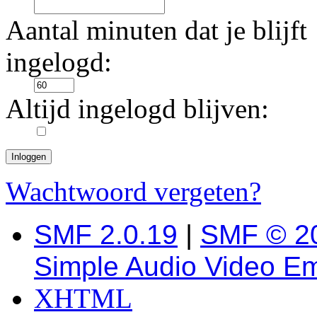
Aantal minuten dat je blijft
ingelogd:
Altijd ingelogd blijven:
Wachtwoord vergeten?
SMF 2.0.19
|
SMF © 2
Simple Audio Video E
XHTML