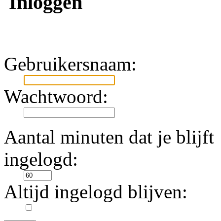
Inloggen
Gebruikersnaam:
Wachtwoord:
Aantal minuten dat je blijft
ingelogd:
Altijd ingelogd blijven: