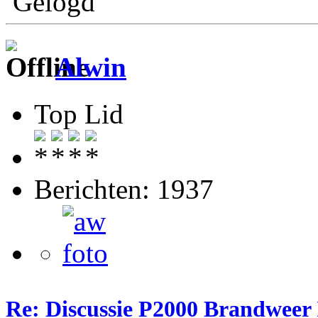
Gelogd
Alwin
Top Lid
Berichten: 1937
Re: Discussie P2000 Brandweer 