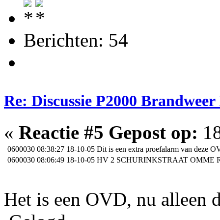
Berichten: 54
Re: Discussie P2000 Brandweer 
«
Reactie #5 Gepost op:
18
0600030
08:38:27 18-10-05 Dit is een extra proefalarm van deze 
0600030
08:06:49 18-10-05 HV 2 SCHURINKSTRAAT OMM
Het is een OVD, nu alleen