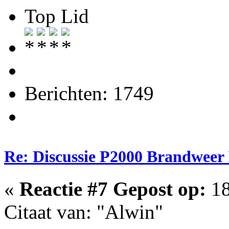
Top Lid
Berichten: 1749
Re: Discussie P2000 Brandweer 
«
Reactie #7 Gepost op:
18
Citaat van: "Alwin"