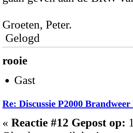
Groeten, Peter.
Gelogd
rooie
Gast
Re: Discussie P2000 Brandweer 
«
Reactie #12 Gepost op:
1