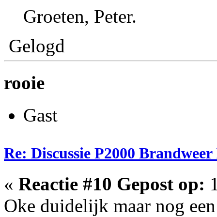
Groeten, Peter.
Gelogd
rooie
Gast
Re: Discussie P2000 Brandweer 
«
Reactie #10 Gepost op:
1
Oke duidelijk maar nog een