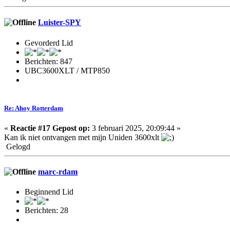
Luister-SPY
Gevorderd Lid
Berichten: 847
UBC3600XLT / MTP850
Re: Ahoy Rotterdam
«
Reactie #17 Gepost op:
3 februari 2025, 20:09:44 »
Kan ik niet ontvangen met mijn Uniden 3600xlt
Gelogd
marc-rdam
Beginnend Lid
Berichten: 28