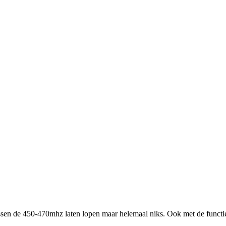
en de 450-470mhz laten lopen maar helemaal niks. Ook met de functi