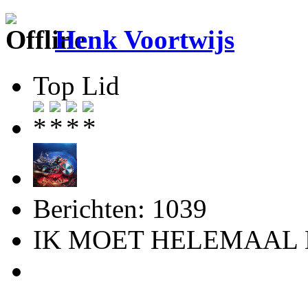
Henk Voortwijs
Top Lid
Berichten: 1039
IK MOET HELEMAAL 