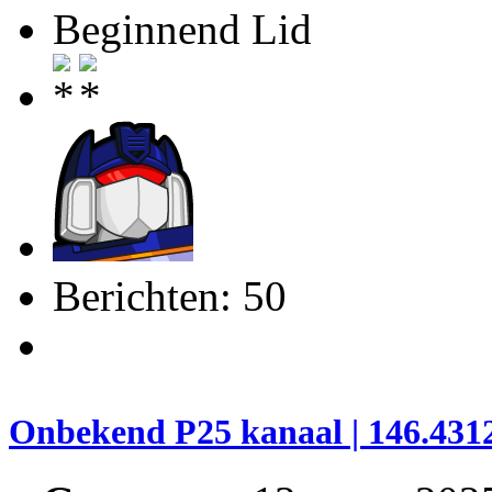
Beginnend Lid
Berichten: 50
Onbekend P25 kanaal | 146.4312