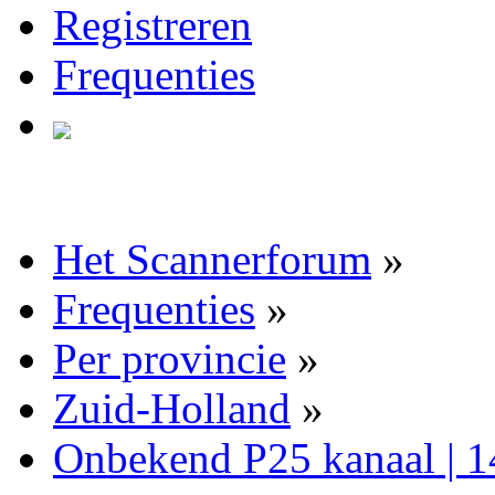
Registreren
Frequenties
Het Scannerforum
»
Frequenties
»
Per provincie
»
Zuid-Holland
»
Onbekend P25 kanaal | 1