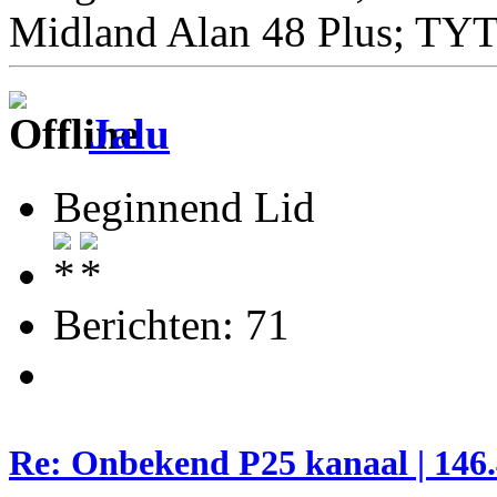
Midland Alan 48 Plus; TY
Jalu
Beginnend Lid
Berichten: 71
Re: Onbekend P25 kanaal | 146.