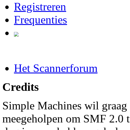
Registreren
Frequenties
Het Scannerforum
Credits
Simple Machines wil graag 
meegeholpen om SMF 2.0 t