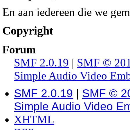
En aan iedereen die we gem
Copyright
Forum
SMF 2.0.19
|
SMF © 20
Simple Audio Video Em
SMF 2.0.19
|
SMF © 2
Simple Audio Video E
XHTML