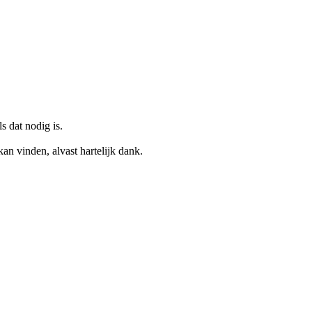
s dat nodig is.
an vinden, alvast hartelijk dank.