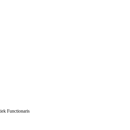
iek Functionaris