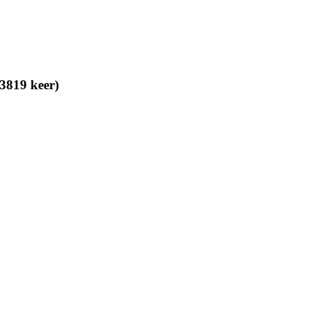
3819 keer)