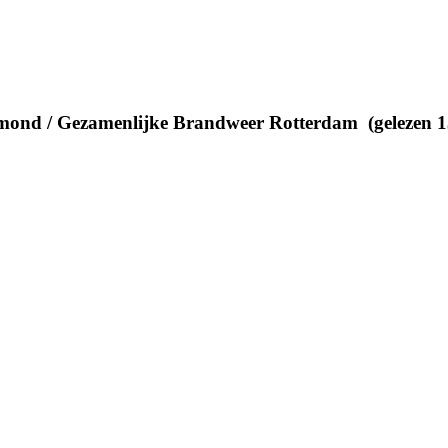
ond / Gezamenlijke Brandweer Rotterdam (gelezen 1