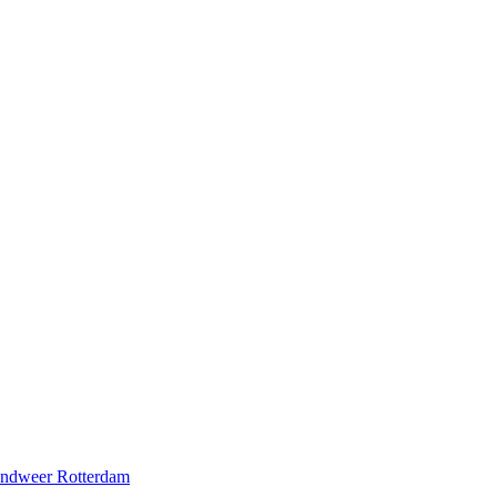
andweer Rotterdam