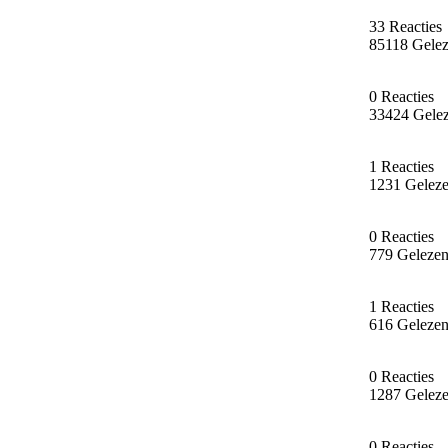
33 Reacties
85118 Gele
0 Reacties
33424 Gele
1 Reacties
1231 Gelez
0 Reacties
779 Geleze
1 Reacties
616 Geleze
0 Reacties
1287 Gelez
0 Reacties