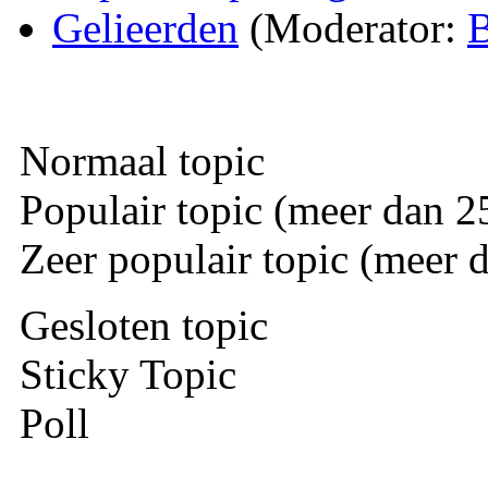
Gelieerden
(Moderator:
B
Normaal topic
Populair topic (meer dan 25
Zeer populair topic (meer d
Gesloten topic
Sticky Topic
Poll