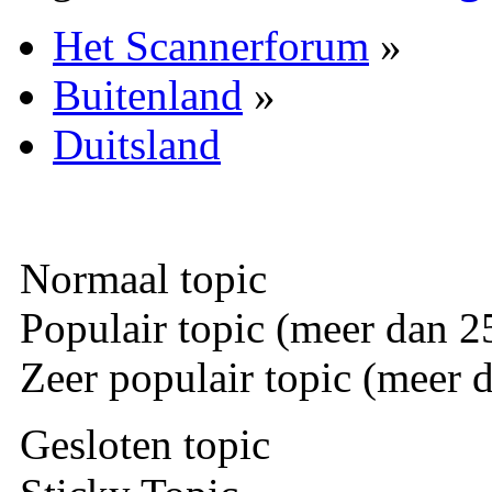
Het Scannerforum
»
Buitenland
»
Duitsland
Normaal topic
Populair topic (meer dan 25
Zeer populair topic (meer d
Gesloten topic