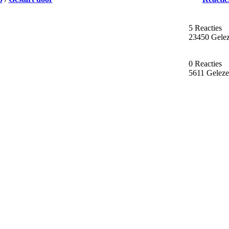
5 Reacties
23450 Gele
0 Reacties
5611 Gelez