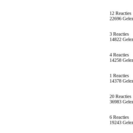
12 Reacties
22696 Gele
3 Reacties
14822 Gele
4 Reacties
14258 Gele
1 Reacties
14378 Gele
20 Reacties
36983 Gele
6 Reacties
19243 Gele