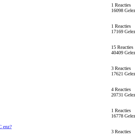
1 Reacties
16098 Gele
1 Reacties
17169 Gele
15 Reacties
40409 Gele
3 Reacties
17621 Gele
4 Reacties
20731 Gele
1 Reacties
16778 Gele
C enz?
3 Reacties