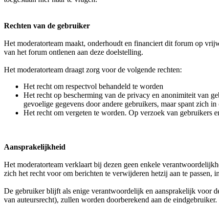
Rechten van de gebruiker
Het moderatorteam maakt, onderhoudt en financiert dit forum op vrijwi
van het forum ontlenen aan deze doelstelling.
Het moderatorteam draagt zorg voor de volgende rechten:
Het recht om respectvol behandeld te worden
Het recht op bescherming van de privacy en anonimiteit van ge
gevoelige gegevens door andere gebruikers, maar spant zich i
Het recht om vergeten te worden. Op verzoek van gebruikers e
Aansprakelijkheid
Het moderatorteam verklaart bij dezen geen enkele verantwoordelijkhe
zich het recht voor om berichten te verwijderen hetzij aan te passen,
De gebruiker blijft als enige verantwoordelijk en aansprakelijk voor
van auteursrecht), zullen worden doorberekend aan de eindgebruiker.