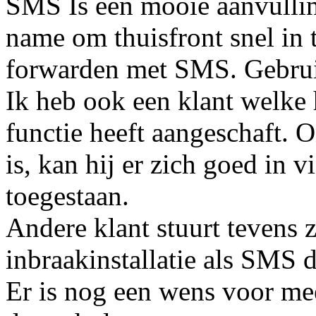
SMS Is een mooie aanvullin
name om thuisfront snel in t
forwarden met SMS. Gebruik
Ik heb ook een klant welk
functie heeft aangeschaft. 
is, kan hij er zich goed in v
toegestaan.
Andere klant stuurt tevens 
inbraakinstallatie als SMS d
Er is nog een wens voor meer