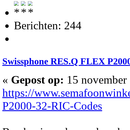
Berichten: 244
Swissphone RES.Q FLEX P200
«
Gepost op:
15 november 
https://www.semafoonwinke
P2000-32-RIC-Codes