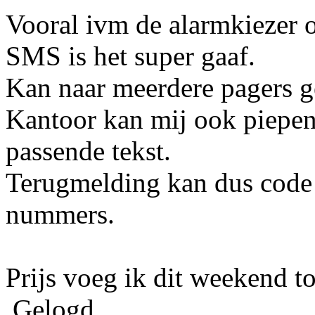
Vooral ivm de alarmkiezer 
SMS is het super gaaf.
Kan naar meerdere pagers g
Kantoor kan mij ook piepen
passende tekst.
Terugmelding kan dus code 
nummers.
Prijs voeg ik dit weekend t
Gelogd