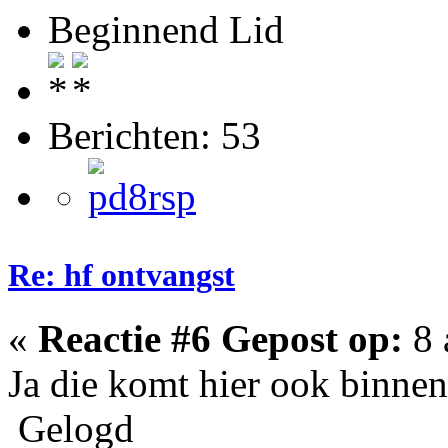
Beginnend Lid
Berichten: 53
Re: hf ontvangst
«
Reactie #6 Gepost op:
8 
Ja die komt hier ook binnen
Gelogd