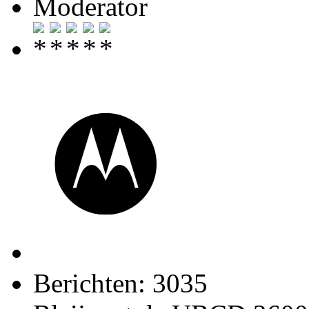
Moderator
Berichten: 3035