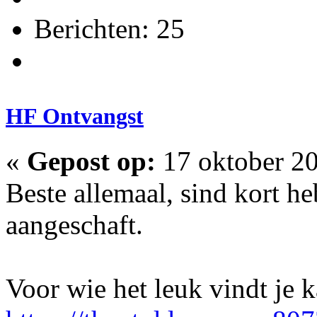
Berichten: 25
HF Ontvangst
«
Gepost op:
17 oktober 20
Beste allemaal, sind kort 
aangeschaft.
Voor wie het leuk vindt je k