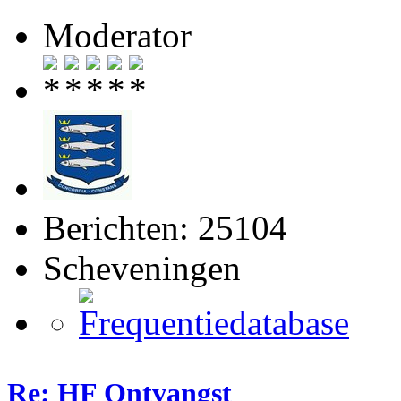
Moderator
Berichten: 25104
Scheveningen
Re: HF Ontvangst