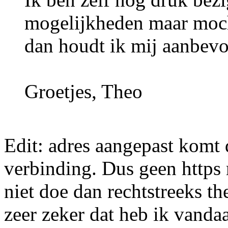
mogelijkheden maar mocht
dan houdt ik mij aanbevo
Groetjes, Theo
Edit: adres aangepast komt 
verbinding. Dus geen https
niet doe dan rechtstreeks t
zeer zeker dat heb ik vanda