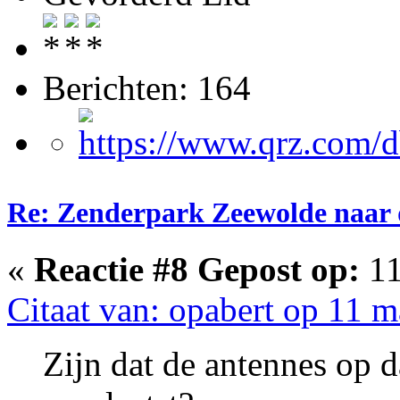
Berichten: 164
Re: Zenderpark Zeewolde naar 
«
Reactie #8 Gepost op:
11
Citaat van: opabert op 11 m
Zijn dat de antennes op d