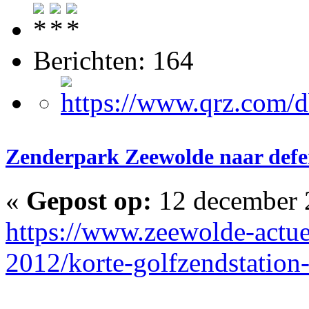
Berichten: 164
Zenderpark Zeewolde naar defe
«
Gepost op:
12 december 
https://www.zeewolde-actue
2012/korte-golfzendstation