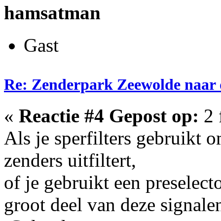
hamsatman
Gast
Re: Zenderpark Zeewolde naar 
«
Reactie #4 Gepost op:
2 
Als je sperfilters gebruikt 
zenders uitfiltert,
of je gebruikt een preselect
groot deel van deze signalen