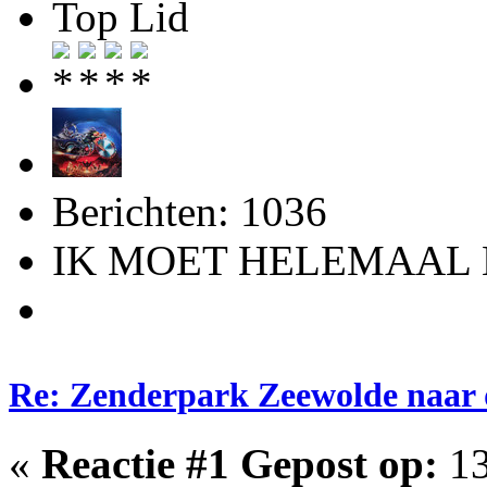
Top Lid
Berichten: 1036
IK MOET HELEMAAL 
Re: Zenderpark Zeewolde naar 
«
Reactie #1 Gepost op:
13