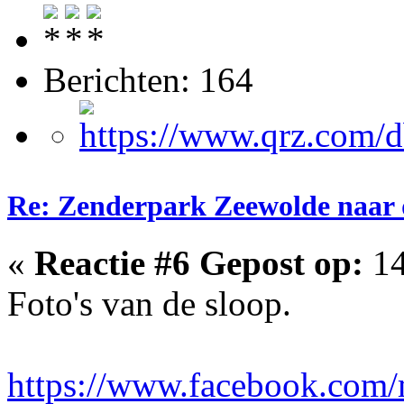
Berichten: 164
Re: Zenderpark Zeewolde naar 
«
Reactie #6 Gepost op:
14
Foto's van de sloop.
https://www.facebook.com/