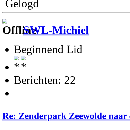
Gelogd
SWL-Michiel
Beginnend Lid
Berichten: 22
Re: Zenderpark Zeewolde naar 