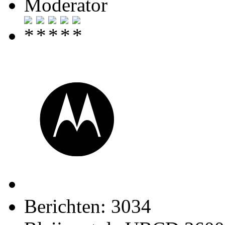
Moderator
Berichten: 3034