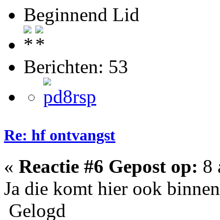
Beginnend Lid
Berichten: 53
Re: hf ontvangst
«
Reactie #6 Gepost op:
8 
Ja die komt hier ook binnen
Gelogd