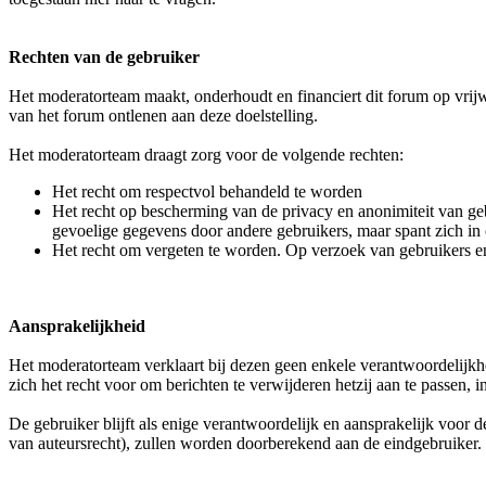
Rechten van de gebruiker
Het moderatorteam maakt, onderhoudt en financiert dit forum op vrijwi
van het forum ontlenen aan deze doelstelling.
Het moderatorteam draagt zorg voor de volgende rechten:
Het recht om respectvol behandeld te worden
Het recht op bescherming van de privacy en anonimiteit van ge
gevoelige gegevens door andere gebruikers, maar spant zich i
Het recht om vergeten te worden. Op verzoek van gebruikers e
Aansprakelijkheid
Het moderatorteam verklaart bij dezen geen enkele verantwoordelijkhe
zich het recht voor om berichten te verwijderen hetzij aan te passen,
De gebruiker blijft als enige verantwoordelijk en aansprakelijk voor
van auteursrecht), zullen worden doorberekend aan de eindgebruiker.