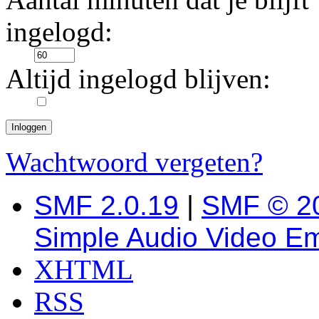
ingelogd:
Altijd ingelogd blijven:
Wachtwoord vergeten?
SMF 2.0.19
|
SMF © 2
Simple Audio Video E
XHTML
RSS