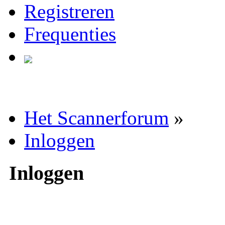
Registreren
Frequenties
Het Scannerforum
»
Inloggen
Inloggen