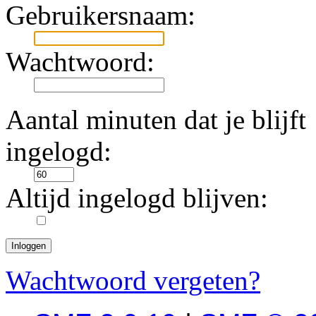
Gebruikersnaam:
Wachtwoord:
Aantal minuten dat je blijft
ingelogd:
Altijd ingelogd blijven:
Wachtwoord vergeten?