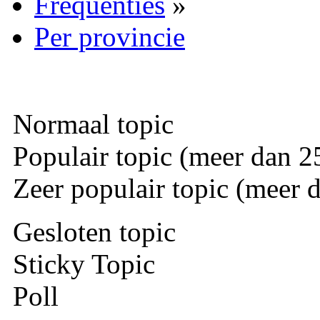
Frequenties
»
Per provincie
Normaal topic
Populair topic (meer dan 25
Zeer populair topic (meer d
Gesloten topic
Sticky Topic
Poll