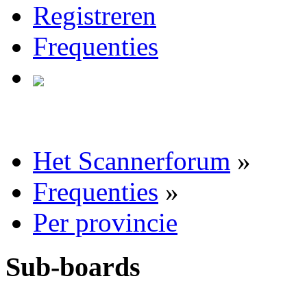
Registreren
Frequenties
Het Scannerforum
»
Frequenties
»
Per provincie
Sub-boards