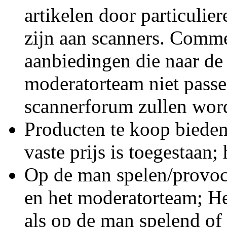
artikelen door particulier
zijn aan scanners. Comme
aanbiedingen die naar de
moderatorteam niet passe
scannerforum zullen wor
Producten te koop bieden
vaste prijs is toegestaan;
Op de man spelen/provoc
en het moderatorteam; He
als op de man spelend of