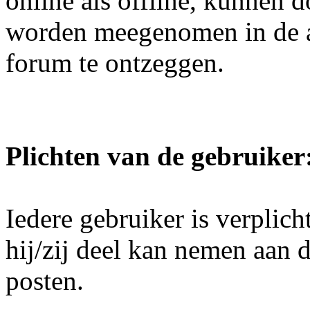
online als offline, kunnen 
worden meegenomen in de a
forum te ontzeggen.
Plichten van de gebruiker
Iedere gebruiker is verplicht
hij/zij deel kan nemen aan d
posten.