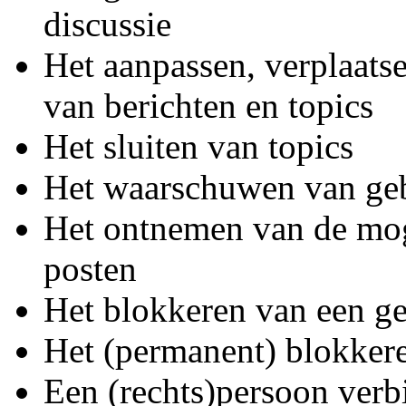
discussie
Het aanpassen, verplaatse
van berichten en topics
Het sluiten van topics
Het waarschuwen van geb
Het ontnemen van de mog
posten
Het blokkeren van een g
Het (permanent) blokkere
Een (rechts)persoon ver