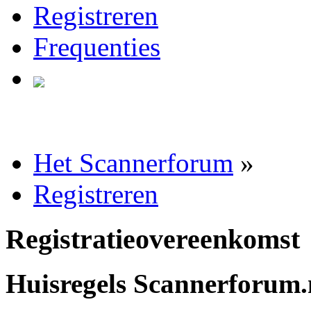
Registreren
Frequenties
Het Scannerforum
»
Registreren
Registratieovereenkomst
Huisregels Scannerforum.