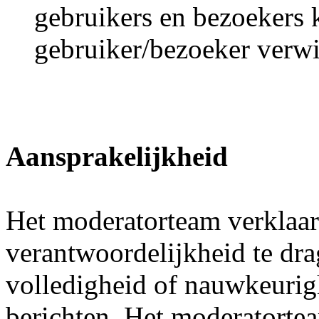
gebruikers en bezoekers 
gebruiker/bezoeker verw
Aansprakelijkheid
Het moderatorteam verklaar
verantwoordelijkheid te dra
volledigheid of nauwkeurig
berichten. Het moderatortea