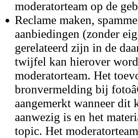
moderatorteam op de geb
Reclame maken, spammen
aanbiedingen (zonder eig
gerelateerd zijn in de da
twijfel kan hierover wor
moderatorteam. Het toev
bronvermelding bij fotoâ
aangemerkt wanneer dit 
aanwezig is en het materia
topic. Het moderatorteam