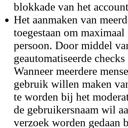
blokkade van het account
Het aanmaken van meerde
toegestaan om maximaal 
persoon. Door middel van 
geautomatiseerde checks 
Wanneer meerdere mense
gebruik willen maken van
te worden bij het modera
de gebruikersnaam wil aa
verzoek worden gedaan b