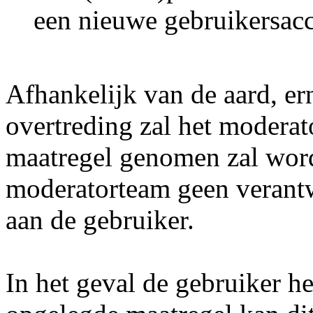
een nieuwe gebruikersac
Afhankelijk van de aard, er
overtreding zal het modera
maatregel genomen zal word
moderatorteam geen verant
aan de gebruiker.
In het geval de gebruiker he