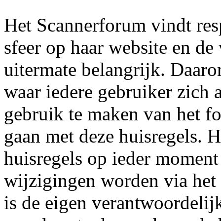
Het Scannerforum vindt res
sfeer op haar website en de
uitermate belangrijk. Daaro
waar iedere gebruiker zich 
gebruik te maken van het fo
gaan met deze huisregels. 
huisregels op ieder moment
wijzigingen worden via het
is de eigen verantwoordelij