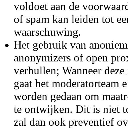
voldoet aan de voorwaar
of spam kan leiden tot e
waarschuwing.
Het gebruik van anonieme
anonymizers of open prox
verhullen; Wanneer deze
gaat het moderatorteam er
worden gedaan om maatr
te ontwijken. Dit is niet
zal dan ook preventief o