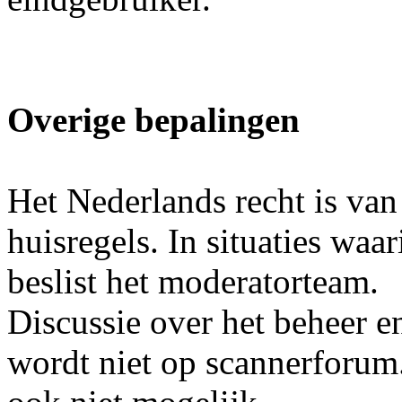
Overige bepalingen
Het Nederlands recht is van
huisregels. In situaties waa
beslist het moderatorteam.
Discussie over het beheer e
wordt niet op scannerforum