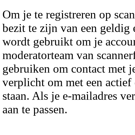
Om je te registreren op scan
bezit te zijn van een geldig
wordt gebruikt om je accoun
moderatorteam van scannerf
gebruiken om contact met j
verplicht om met een actief
staan. Als je e-mailadres ver
aan te passen.