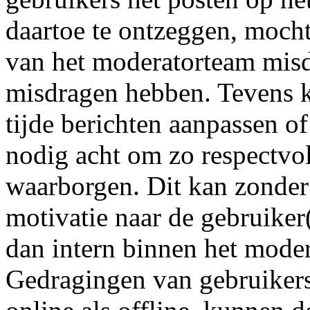
daartoe te ontzeggen, mocht
van het moderatorteam misd
misdragen hebben. Tevens k
tijde berichten aanpassen of
nodig acht om zo respectvo
waarborgen. Dit kan zonde
motivatie naar de gebruiker
dan intern binnen het mode
Gedragingen van gebruikers