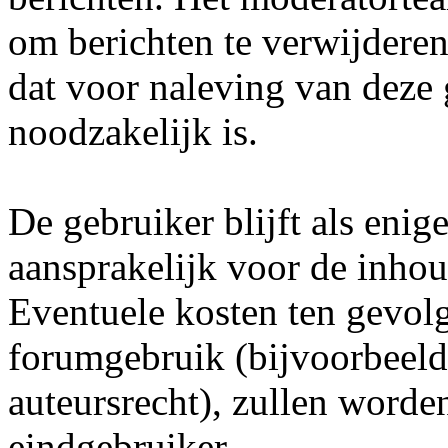
om berichten te verwijderen 
dat voor naleving van deze
noodzakelijk is.
De gebruiker blijft als enig
aansprakelijk voor de inhou
Eventuele kosten ten gevol
forumgebruik (bijvoorbeeld
auteursrecht), zullen word
eindgebruiker.