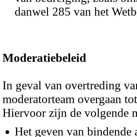
danwel 285 van het Wetbo
Moderatiebeleid
In geval van overtreding va
moderatorteam overgaan tot
Hiervoor zijn de volgende 
Het geven van bindende 