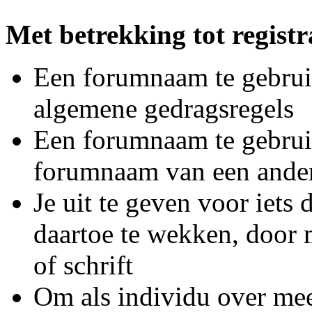
Met betrekking tot registra
Een forumnaam te gebruik
algemene gedragsregels
Een forumnaam te gebruike
forumnaam van een ande
Je uit te geven voor iets 
daartoe te wekken, door 
of schrift
Om als individu over mee