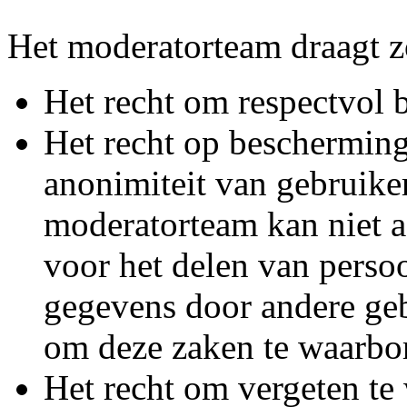
Het moderatorteam draagt z
Het recht om respectvol 
Het recht op bescherming
anonimiteit van gebruike
moderatorteam kan niet a
voor het delen van persoo
gegevens door andere geb
om deze zaken te waarbo
Het recht om vergeten te