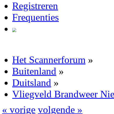
Registreren
Frequenties
Het Scannerforum
»
Buitenland
»
Duitsland
»
Vliegveld Brandweer Nie
« vorige
volgende »