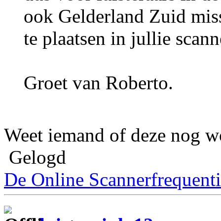
ook Gelderland Zuid miss
te plaatsen in jullie scann
Groet van Roberto.
Weet iemand of deze nog wo
Gelogd
De Online Scannerfrequenti