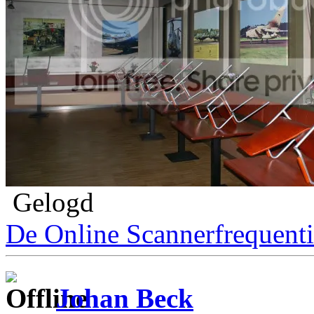
Gelogd
De Online Scannerfrequenti
Johan Beck