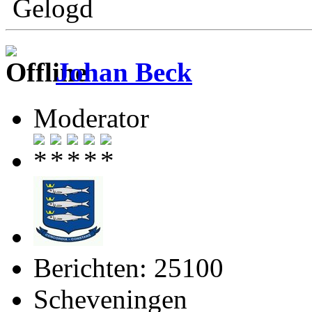
Gelogd
Johan Beck
Moderator
Berichten: 25100
Scheveningen