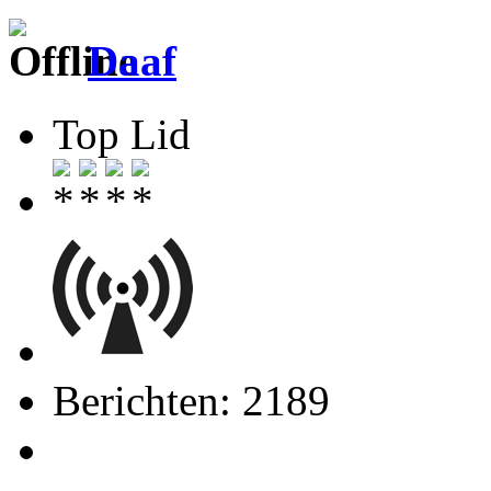
Daaf
Top Lid
Berichten: 2189