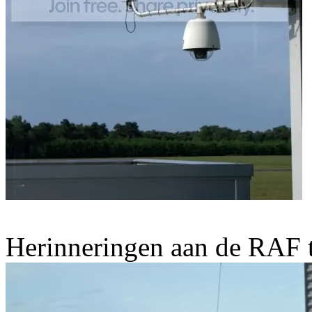
Herinneringen aan de RAF t