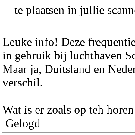
te plaatsen in jullie scann
Leuke info! Deze frequentie
in gebruik bij luchthaven Sc
Maar ja, Duitsland en Neder
verschil.
Wat is er zoals op teh hore
Gelogd