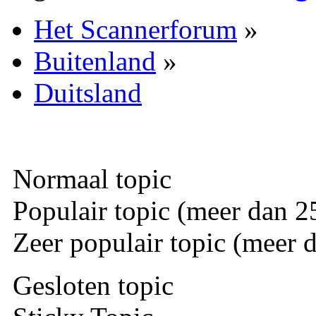
Het Scannerforum
»
Buitenland
»
Duitsland
Normaal topic
Populair topic (meer dan 25
Zeer populair topic (meer d
Gesloten topic