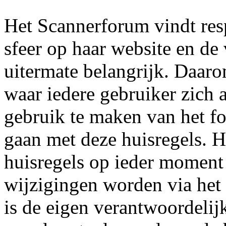
Het Scannerforum vindt res
sfeer op haar website en de
uitermate belangrijk. Daaro
waar iedere gebruiker zich 
gebruik te maken van het fo
gaan met deze huisregels. 
huisregels op ieder moment
wijzigingen worden via het
is de eigen verantwoordelij