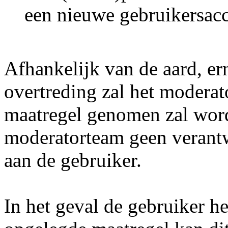
een nieuwe gebruikersac
Afhankelijk van de aard, er
overtreding zal het modera
maatregel genomen zal word
moderatorteam geen verant
aan de gebruiker.
In het geval de gebruiker he