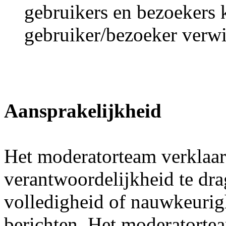
gebruikers en bezoekers 
gebruiker/bezoeker verw
Aansprakelijkheid
Het moderatorteam verklaar
verantwoordelijkheid te dra
volledigheid of nauwkeurig
berichten. Het moderatortea