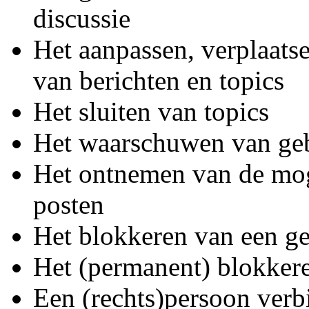
discussie
Het aanpassen, verplaatse
van berichten en topics
Het sluiten van topics
Het waarschuwen van geb
Het ontnemen van de mog
posten
Het blokkeren van een g
Het (permanent) blokkere
Een (rechts)persoon ver