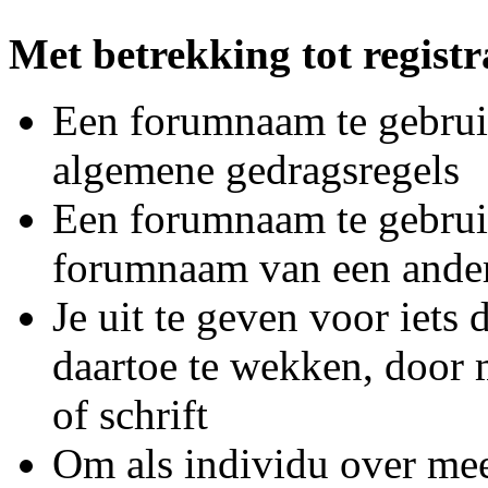
Met betrekking tot registra
Een forumnaam te gebruik
algemene gedragsregels
Een forumnaam te gebruike
forumnaam van een ande
Je uit te geven voor iets 
daartoe te wekken, door 
of schrift
Om als individu over mee