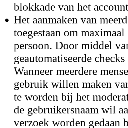
blokkade van het account
Het aanmaken van meerde
toegestaan om maximaal 
persoon. Door middel van 
geautomatiseerde checks 
Wanneer meerdere mense
gebruik willen maken van
te worden bij het modera
de gebruikersnaam wil aa
verzoek worden gedaan b