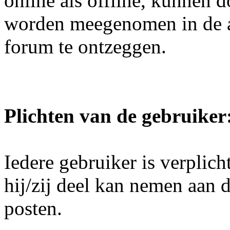
online als offline, kunnen 
worden meegenomen in de a
forum te ontzeggen.
Plichten van de gebruiker
Iedere gebruiker is verplicht
hij/zij deel kan nemen aan d
posten.