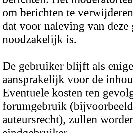
om berichten te verwijderen 
dat voor naleving van deze
noodzakelijk is.
De gebruiker blijft als enig
aansprakelijk voor de inhou
Eventuele kosten ten gevol
forumgebruik (bijvoorbeeld
auteursrecht), zullen word
eindgebruiker.