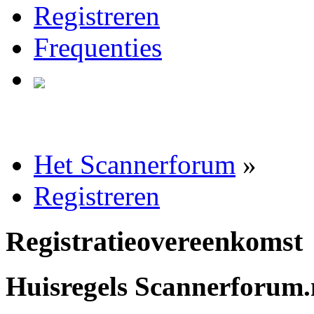
Registreren
Frequenties
Het Scannerforum
»
Registreren
Registratieovereenkomst
Huisregels Scannerforum.