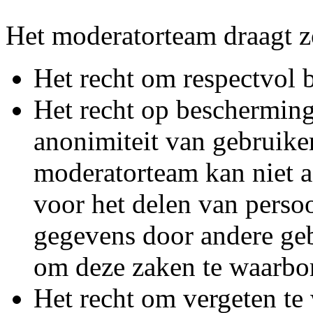
Het moderatorteam draagt z
Het recht om respectvol 
Het recht op bescherming
anonimiteit van gebruike
moderatorteam kan niet a
voor het delen van persoo
gegevens door andere geb
om deze zaken te waarbo
Het recht om vergeten te