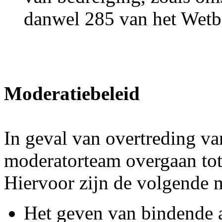
danwel 285 van het Wetbo
Moderatiebeleid
In geval van overtreding va
moderatorteam overgaan tot
Hiervoor zijn de volgende 
Het geven van bindende 