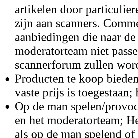
artikelen door particulier
zijn aan scanners. Comme
aanbiedingen die naar de
moderatorteam niet passe
scannerforum zullen wor
Producten te koop bieden
vaste prijs is toegestaan;
Op de man spelen/provoc
en het moderatorteam; He
als op de man spelend of