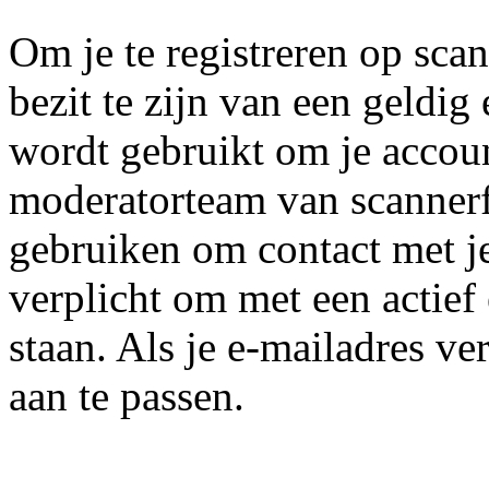
Om je te registreren op scan
bezit te zijn van een geldig
wordt gebruikt om je accoun
moderatorteam van scannerf
gebruiken om contact met j
verplicht om met een actief
staan. Als je e-mailadres ver
aan te passen.