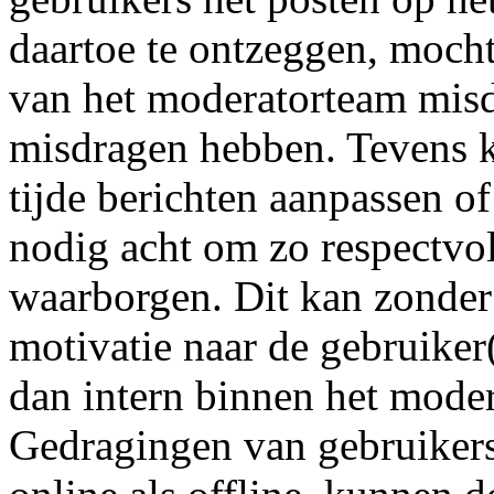
daartoe te ontzeggen, mocht
van het moderatorteam misd
misdragen hebben. Tevens k
tijde berichten aanpassen of
nodig acht om zo respectvo
waarborgen. Dit kan zonde
motivatie naar de gebruiker
dan intern binnen het mode
Gedragingen van gebruikers