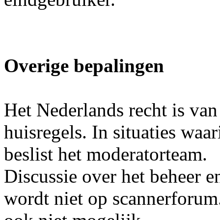
Overige bepalingen
Het Nederlands recht is van
huisregels. In situaties waa
beslist het moderatorteam.
Discussie over het beheer e
wordt niet op scannerforum