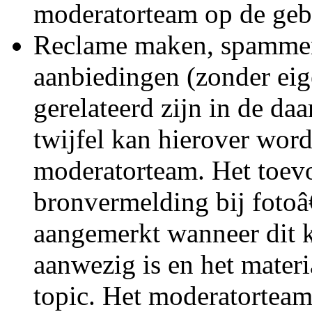
moderatorteam op de geb
Reclame maken, spammen
aanbiedingen (zonder eig
gerelateerd zijn in de da
twijfel kan hierover wor
moderatorteam. Het toev
bronvermelding bij fotoâ
aangemerkt wanneer dit 
aanwezig is en het materia
topic. Het moderatorteam