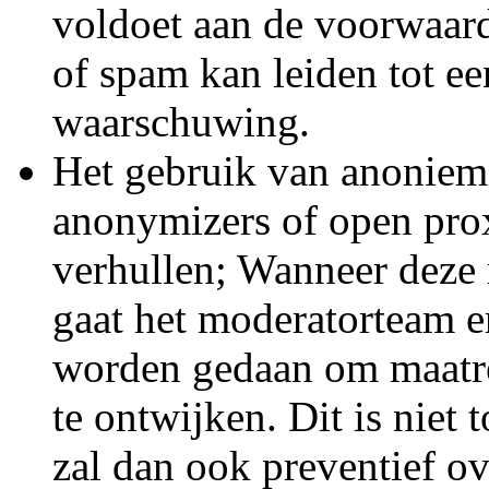
voldoet aan de voorwaar
of spam kan leiden tot e
waarschuwing.
Het gebruik van anonieme
anonymizers of open prox
verhullen; Wanneer deze
gaat het moderatorteam er
worden gedaan om maatr
te ontwijken. Dit is niet
zal dan ook preventief o