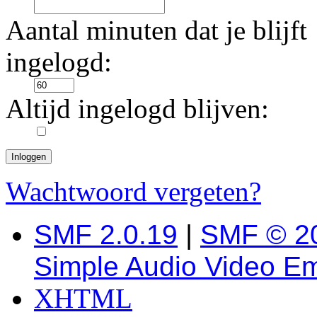
Aantal minuten dat je blijft
ingelogd:
Altijd ingelogd blijven:
Wachtwoord vergeten?
SMF 2.0.19
|
SMF © 2
Simple Audio Video E
XHTML