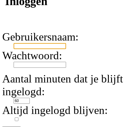
Inloggen
Gebruikersnaam:
Wachtwoord:
Aantal minuten dat je blijft
ingelogd:
Altijd ingelogd blijven: