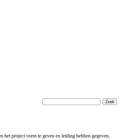
 het project vorm te geven en leiding hebben gegeven,