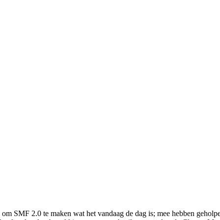
 om SMF 2.0 te maken wat het vandaag de dag is; mee hebben geholpen