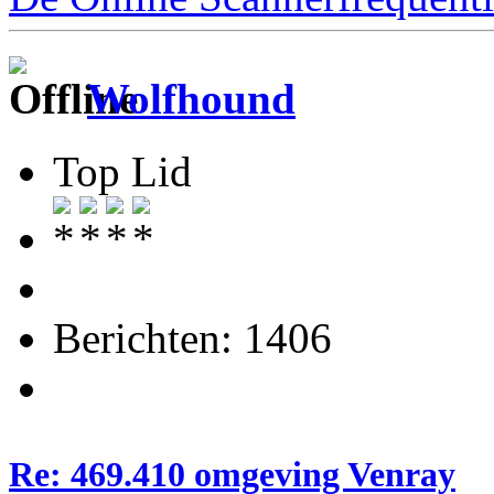
Wolfhound
Top Lid
Berichten: 1406
Re: 469.410 omgeving Venray