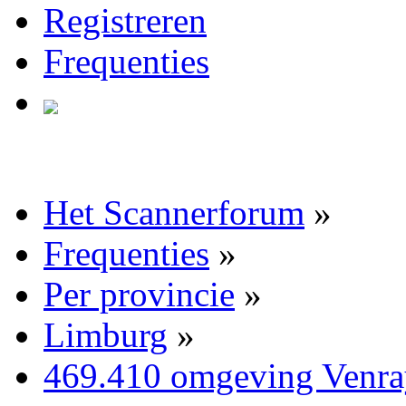
Registreren
Frequenties
Het Scannerforum
»
Frequenties
»
Per provincie
»
Limburg
»
469.410 omgeving Venra