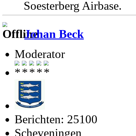
Soesterberg Airbas
Johan Beck
Moderator
Berichten: 25100
Scheveningen