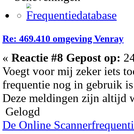
Re: 469.410 omgeving Venray
«
Reactie #8 Gepost op:
24
Voegt voor mij zeker iets to
frequentie nog in gebruik is
Deze meldingen zijn altijd
Gelogd
De Online Scannerfrequenti