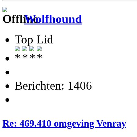
Wolfhound
Top Lid
Berichten: 1406
Re: 469.410 omgeving Venray