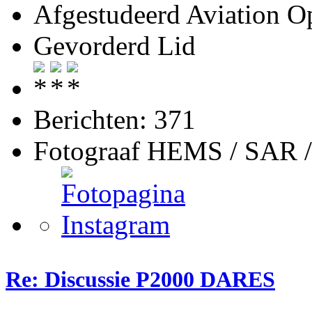
Afgestudeerd Aviation Op
Gevorderd Lid
Berichten: 371
Fotograaf HEMS / SAR 
Re: Discussie P2000 DARES