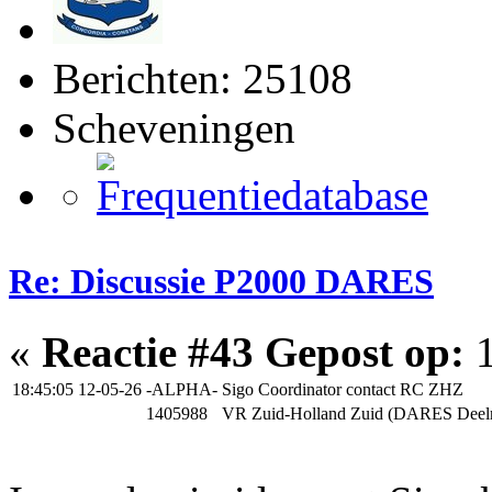
Berichten: 25108
Scheveningen
Re: Discussie P2000 DARES
«
Reactie #43 Gepost op:
1
18:45:05 12-05-26
-ALPHA-
Sigo Coordinator contact RC ZHZ
1405988
VR Zuid-Holland Zuid (DARES Deel