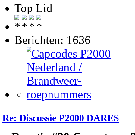
Top Lid
Berichten: 1636
Re: Discussie P2000 DARES