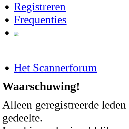
Registreren
Frequenties
Het Scannerforum
Waarschuwing!
Alleen geregistreerde leden
gedeelte.