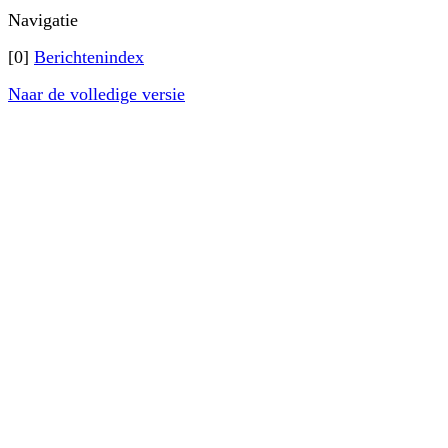
Navigatie
[0]
Berichtenindex
Naar de volledige versie