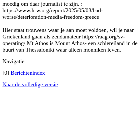
moedig om daar journalist te zijn. :
https://www.hrw.org/report/2025/05/08/bad-
worse/deterioration-media-freedom-greece
Hier staat trouwens waar je aan moet voldoen, wil je naar
Griekenland gaan als zendamateur https://raag.org/sv-
operating/ Mt Athos is Mount Athos- een schiereiland in de
buurt van Thessaloniki waar alleen monniken leven.
Navigatie
[0]
Berichtenindex
Naar de volledige versie