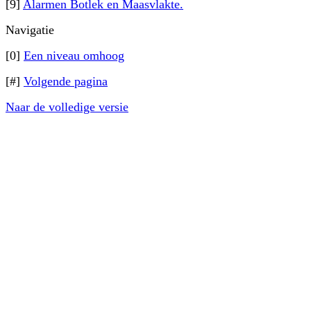
[9]
Alarmen Botlek en Maasvlakte.
Navigatie
[0]
Een niveau omhoog
[#]
Volgende pagina
Naar de volledige versie