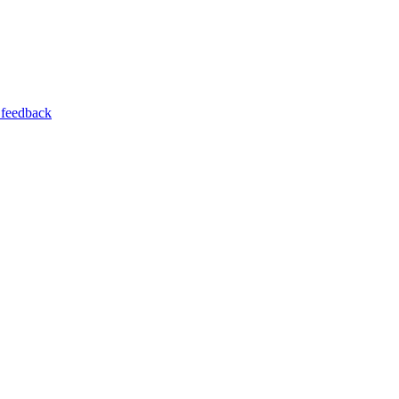
 feedback