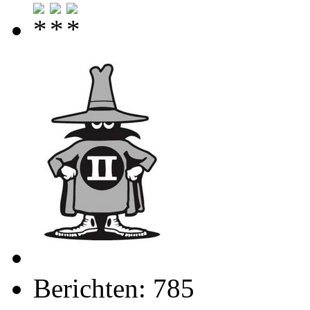
Berichten: 785