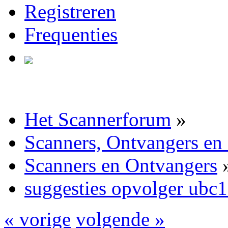
Registreren
Frequenties
Het Scannerforum
»
Scanners, Ontvangers en
Scanners en Ontvangers
suggesties opvolger ubc1
« vorige
volgende »