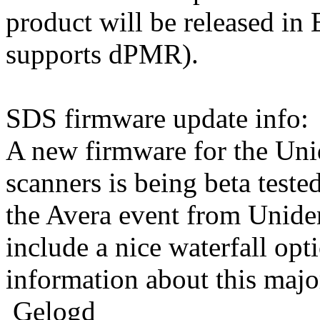
product will be released in
supports dPMR).
SDS firmware update info:
A new firmware for the U
scanners is being beta teste
the Avera event from Uniden
include a nice waterfall opt
information about this majo
Gelogd