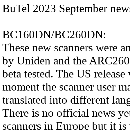
BuTel 2023 September new
BC160DN/BC260DN:
These new scanners were a
by Uniden and the ARC260 s
beta tested. The US release 
moment the scanner user ma
translated into different lan
There is no official news ye
scanners in Europe but it is 