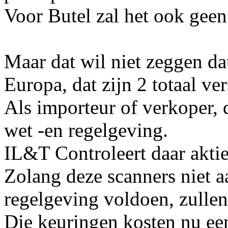
Voor Butel zal het ook gee
Maar dat wil niet zeggen da
Europa, dat zijn 2 totaal ve
Als importeur of verkoper, d
wet -en regelgeving.
IL&T Controleert daar aktie
Zolang deze scanners niet 
regelgeving voldoen, zullen
Die keuringen kosten nu een