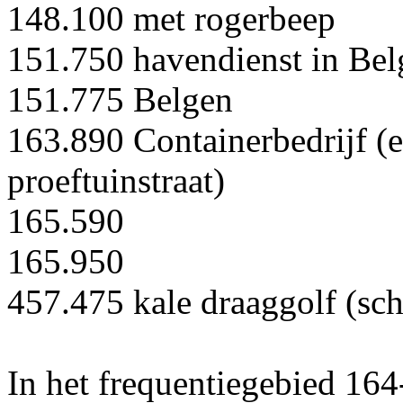
148.100 met rogerbeep
151.750 havendienst in Bel
151.775 Belgen
163.890 Containerbedrijf (
proeftuinstraat)
165.590
165.950
457.475 kale draaggolf (sch
In het frequentiegebied 164