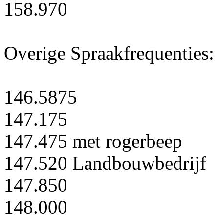
158.970
Overige Spraakfrequenties:
146.5875
147.175
147.475 met rogerbeep
147.520 Landbouwbedrijf
147.850
148.000