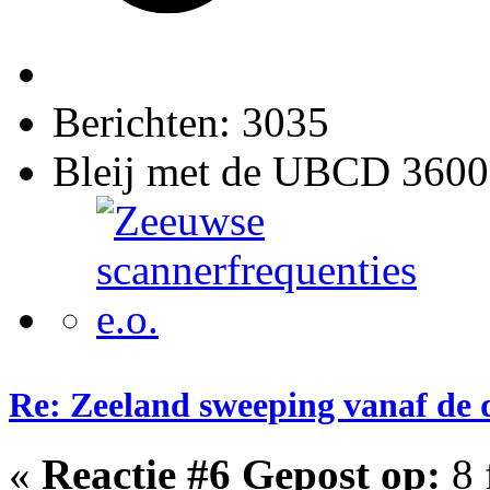
Berichten: 3035
Bleij met de UBCD 3600
Re: Zeeland sweeping vanaf de 
«
Reactie #6 Gepost op:
8 