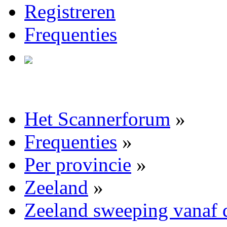
Registreren
Frequenties
Het Scannerforum
»
Frequenties
»
Per provincie
»
Zeeland
»
Zeeland sweeping vanaf 