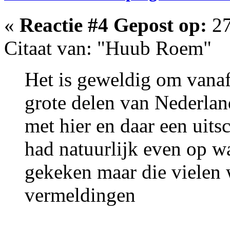
«
Reactie #4 Gepost op:
27
Citaat van: "Huub Roem"
Het is geweldig om vanaf
grote delen van Nederlan
met hier en daar een uits
had natuurlijk even op w
gekeken maar die vielen 
vermeldingen