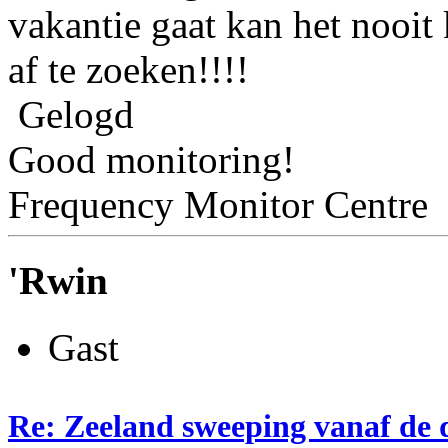
vakantie gaat kan het nooi
af te zoeken!!!!
Gelogd
Good monitoring!
Frequency Monitor Centre
'Rwin
Gast
Re: Zeeland sweeping vanaf de 