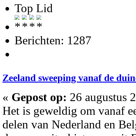
Top Lid
Berichten: 1287
Zeeland sweeping vanaf de dui
«
Gepost op:
26 augustus 2
Het is geweldig om vanaf e
delen van Nederland en Belg