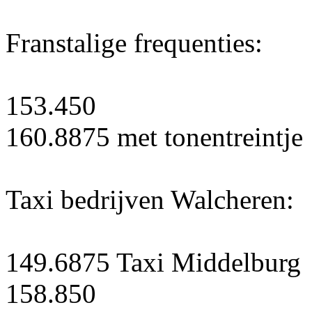
Franstalige frequenties:
153.450
160.8875 met tonentreintje
Taxi bedrijven Walcheren:
149.6875 Taxi Middelburg
158.850